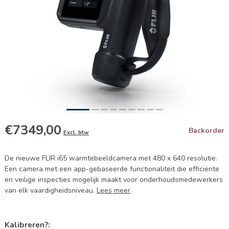
€7349,00
Backorder
Excl. btw
De nieuwe FLIR i65 warmtebeeldcamera met 480 x 640 resolutie.
Een camera met een app-gebaseerde functionaliteit die efficiënte
en veilige inspecties mogelijk maakt voor onderhoudsmedewerkers
van elk vaardigheidsniveau.
Lees meer
.
Kalibreren?: