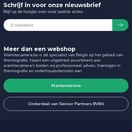
Schrijf in voor onze nieuwsbrief
Blijf op de hoogte over onze laatste acties
Meer dan een webshop
Warmtecamera.be is dé specialist van België op het gebied van
thermografie. Naast een uitgebreid assortiment aan
warmtecamera’s bieden wij professioneel advies, trainingen in
thermografie en onderhoudsdiensten aan.
Klantenservice
Onderdeel van Sensor Partners BVBA