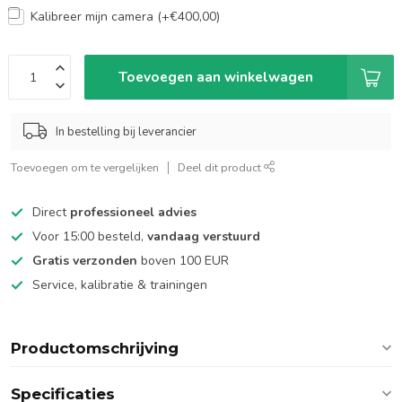
Kalibreer mijn camera (+€400,00)
Toevoegen aan winkelwagen
In bestelling bij leverancier
Toevoegen om te vergelijken
Deel dit product
Direct
professioneel advies
Voor 15:00 besteld,
vandaag verstuurd
Gratis verzonden
boven 100 EUR
Service, kalibratie & trainingen
Productomschrijving
Specificaties