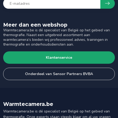
Meer dan een webshop
Warmtecamera.be is dé specialist van België op het gebied van
thermografie. Naast een uitgebreid assortiment aan
warmtecamera’s bieden wij professioneel advies, trainingen in
thermografie en onderhoudsdiensten aan.
Klantenservice
Onderdeel van Sensor Partners BVBA
Warmtecamera.be
Warmtecamera.be is dé specialist van België op het gebied van
thermografie. Onze experts staan steeds klaar om al uw vragen