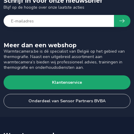
Schrijf in voor onze nieuwsbrief
Blijf op de hoogte over onze laatste acties
Meer dan een webshop
Warmtecamera.be is dé specialist van België op het gebied van
thermografie. Naast een uitgebreid assortiment aan
warmtecamera’s bieden wij professioneel advies, trainingen in
thermografie en onderhoudsdiensten aan.
Klantenservice
Onderdeel van Sensor Partners BVBA