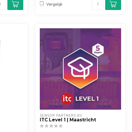
Vergelijk
SENSOR PARTNERS BV
ITC Level 1 | Maastricht