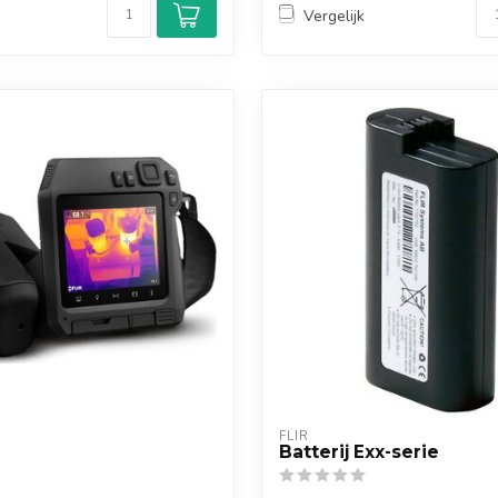
Vergelijk
FLIR
Batterij Exx-serie