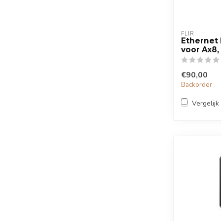
FLIR
Ethernet 
voor Ax8,
€90,00
Backorder
Vergelijk