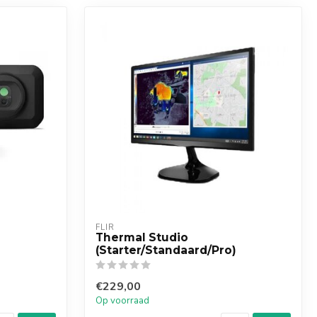
FLIR
Thermal Studio
(Starter/Standaard/Pro)
€229,00
Op voorraad