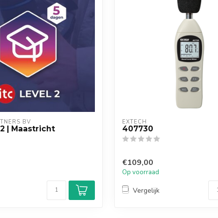
TNERS BV
EXTECH
2 | Maastricht
407730
€109,00
Op voorraad
Vergelijk