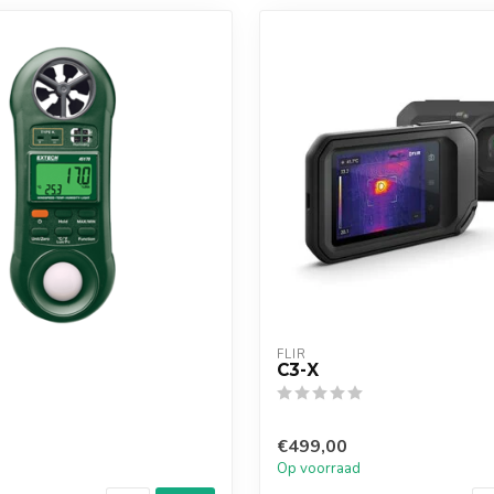
FLIR
C3-X
€499,00
Op voorraad