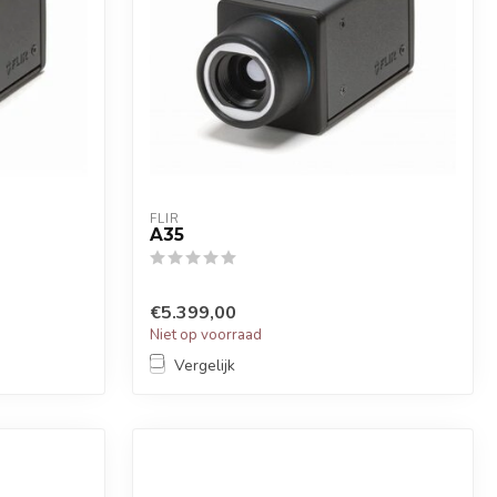
FLIR
A35
€5.399,00
Niet op voorraad
Vergelijk