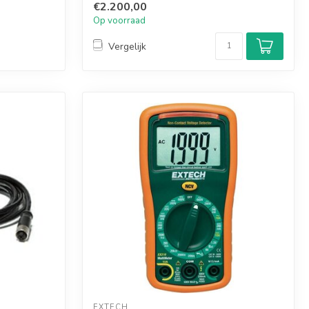
€2.200,00
Op voorraad
Vergelijk
EXTECH