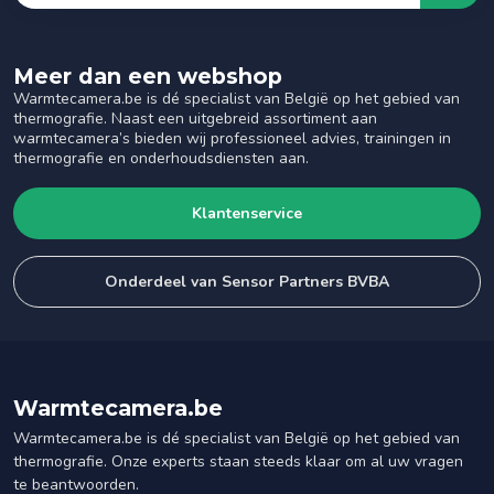
Meer dan een webshop
Warmtecamera.be is dé specialist van België op het gebied van
thermografie. Naast een uitgebreid assortiment aan
warmtecamera’s bieden wij professioneel advies, trainingen in
thermografie en onderhoudsdiensten aan.
Klantenservice
Onderdeel van Sensor Partners BVBA
Warmtecamera.be
Warmtecamera.be is dé specialist van België op het gebied van
thermografie. Onze experts staan steeds klaar om al uw vragen
te beantwoorden.