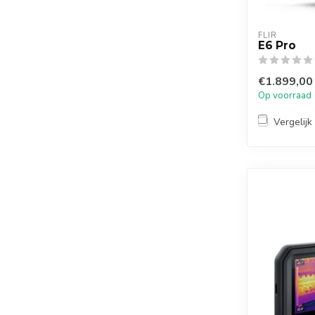
FLIR
E6 Pro
€1.899,00
Op voorraad
Vergelijk