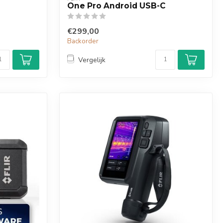
One Pro Android USB-C
€299,00
Backorder
Vergelijk