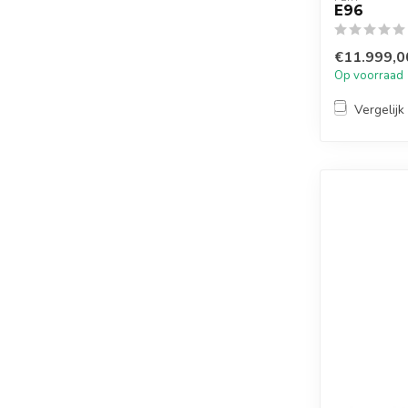
E96
€11.999,0
Op voorraad
Vergelijk