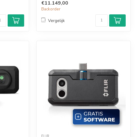
€11.149,00
Backorder
Vergelijk
FLIR