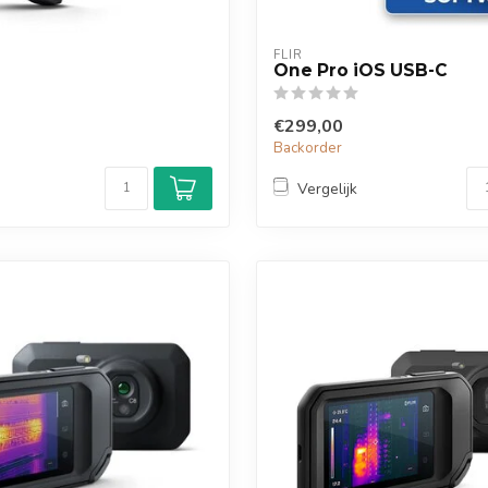
FLIR
One Pro iOS USB-C
€299,00
Backorder
Vergelijk