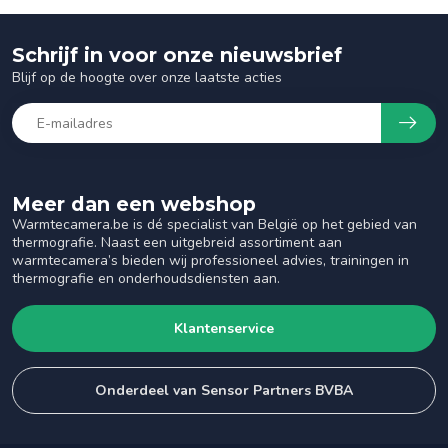
Schrijf in voor onze nieuwsbrief
Blijf op de hoogte over onze laatste acties
Meer dan een webshop
Warmtecamera.be is dé specialist van België op het gebied van
thermografie. Naast een uitgebreid assortiment aan
warmtecamera’s bieden wij professioneel advies, trainingen in
thermografie en onderhoudsdiensten aan.
Klantenservice
Onderdeel van Sensor Partners BVBA