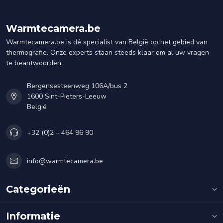
Warmtecamera.be
Warmtecamera.be is dé specialist van België op het gebied van
thermografie. Onze experts staan steeds klaar om al uw vragen
te beantwoorden.
Bergensesteenweg 106A/bus 2
1600 Sint-Pieters-Leeuw
België
+32 (0)2 – 464 96 90
info@warmtecamera.be
Categorieën
Informatie