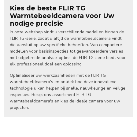
Kies de beste FLIR TG
Warmtebeeldcamera voor Uw
nodige precisie
In onze webshop vindt u verschillende modellen binnen de
FLIR TG-serie, zodat u altijd de warmtebeeldcamera vindt
die aansluit op uw specifieke behoeften. Van compactere
modellen voor basisinspecties tot geavanceerdere versies
met uitgebreide analyse-opties, de FLIR TG-serie biedt voor
elk professioneel doel een oplossing.
Optimaliseer uw werkzaamheden met de FLIR TG
warmtebeeldcamera’s en ontdek hoe deze innovatieve
technologie u kan helpen bij snelle, nauwkeurige en veilige
inspecties. Bekijk ons assortiment FLIR TG-
warmtebeeldcamera's en kies de ideale camera voor uw
projecten.