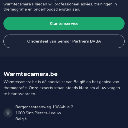
warmtecamera’s bieden wij professioneel advies, trainingen in
thermografie en onderhoudsdiensten aan.
Klantenservice
Onderdeel van Sensor Partners BVBA
Warmtecamera.be
Warmtecamera.be is dé specialist van België op het gebied van
thermografie. Onze experts staan steeds klaar om al uw vragen
te beantwoorden.
Bergensesteenweg 106A/bus 2
1600 Sint-Pieters-Leeuw
België