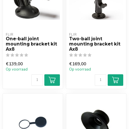
FLIR
FLIR
One-ball joint
Two-ball joint
mounting bracket kit
mounting bracket kit
Ax8
Ax8
€139,00
€169,00
Op voorraad
Op voorraad