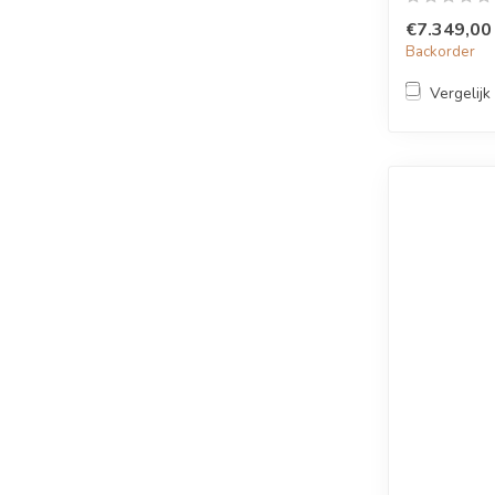
€7.349,00
Backorder
Vergelijk