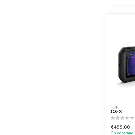
FLIR
C3-X
€499,00
Op voorraad