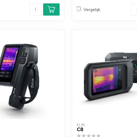
Vergelijk
FLIR
C8