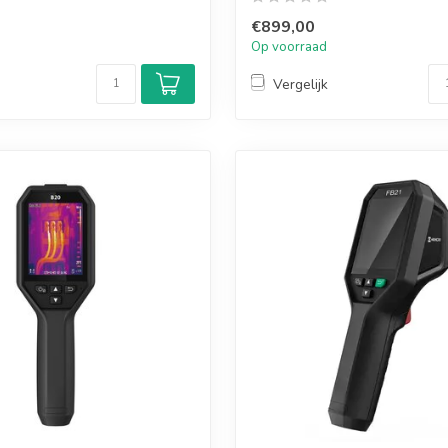
€899,00
Op voorraad
Vergelijk