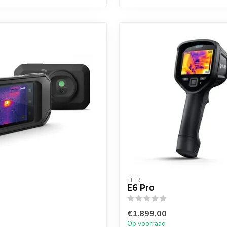
FLIR
E6 Pro
€1.899,00
Op voorraad