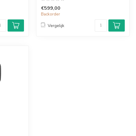
€599,00
Backorder
Vergelijk