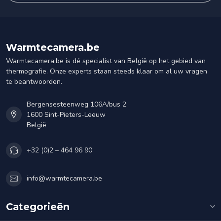
Warmtecamera.be
Warmtecamera.be is dé specialist van België op het gebied van
thermografie. Onze experts staan steeds klaar om al uw vragen
te beantwoorden.
Bergensesteenweg 106A/bus 2
1600 Sint-Pieters-Leeuw
België
+32 (0)2 – 464 96 90
info@warmtecamera.be
Categorieën