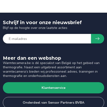
Schrijf in voor onze nieuwsbrief
Blijf op de hoogte over onze laatste acties
Meer dan een webshop
Warmtecamera.be is dé specialist van België op het gebied van
thermografie. Naast een uitgebreid assortiment aan
warmtecamera’s bieden wij professioneel advies, trainingen in
thermografie en onderhoudsdiensten aan.
Klantenservice
Onderdeel van Sensor Partners BVBA