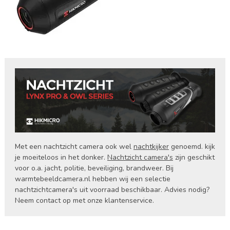
Met een nachtzicht camera ook wel
nachtkijker
genoemd. kijk
je moeiteloos in het donker.
Nachtzicht camera's
zijn geschikt
voor o.a. jacht, politie, beveiliging, brandweer. Bij
warmtebeeldcamera.nl hebben wij een selectie
nachtzichtcamera's uit voorraad beschikbaar. Advies nodig?
Neem contact op met onze klantenservice.