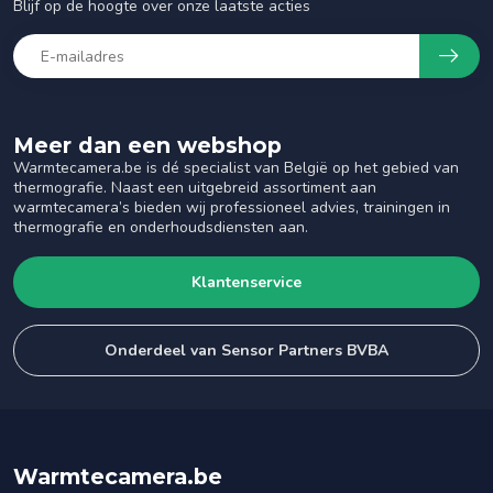
Blijf op de hoogte over onze laatste acties
Meer dan een webshop
Warmtecamera.be is dé specialist van België op het gebied van
thermografie. Naast een uitgebreid assortiment aan
warmtecamera’s bieden wij professioneel advies, trainingen in
thermografie en onderhoudsdiensten aan.
Klantenservice
Onderdeel van Sensor Partners BVBA
Warmtecamera.be