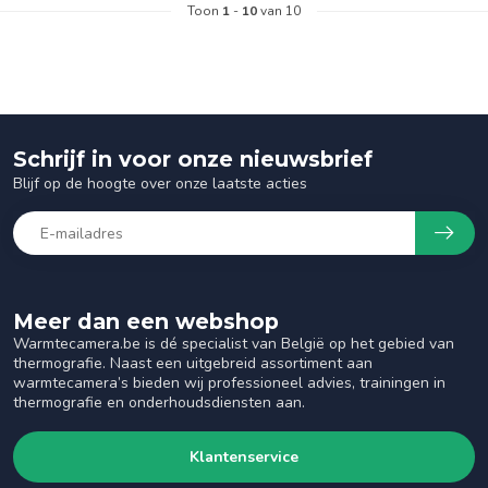
Toon
1
-
10
van 10
Schrijf in voor onze nieuwsbrief
Blijf op de hoogte over onze laatste acties
Meer dan een webshop
Warmtecamera.be is dé specialist van België op het gebied van
thermografie. Naast een uitgebreid assortiment aan
warmtecamera’s bieden wij professioneel advies, trainingen in
thermografie en onderhoudsdiensten aan.
Klantenservice