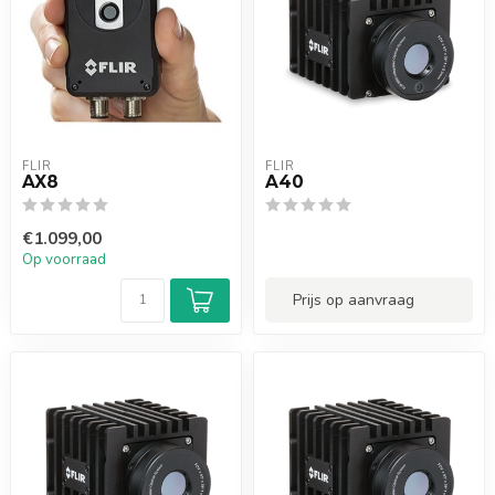
FLIR
FLIR
AX8
A40
€1.099,00
Op voorraad
Prijs op aanvraag