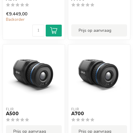
€9.449,00
Backorder
Prijs op aanvraag
FLIR
FLIR
A500
A700
Prijs op aanvraag
Prijs op aanvraag