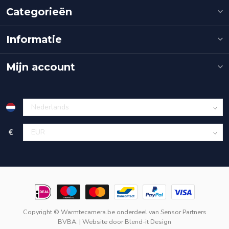
Categorieën
Informatie
Mijn account
€
Copyright © Warmtecamera.be onderdeel van
Sensor Partners
BVBA.
| Website door
Blend-it Design