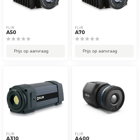
FLIR
FLIR
A50
A70
Prijs op aanvraag
Prijs op aanvraag
FLIR
FLIR
A310
A400