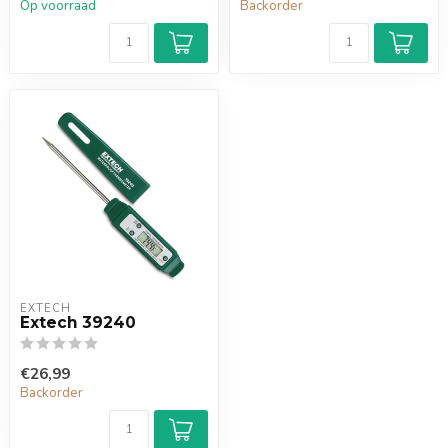
Op voorraad
Backorder
EXTECH
Extech 39240
€26,99
Backorder