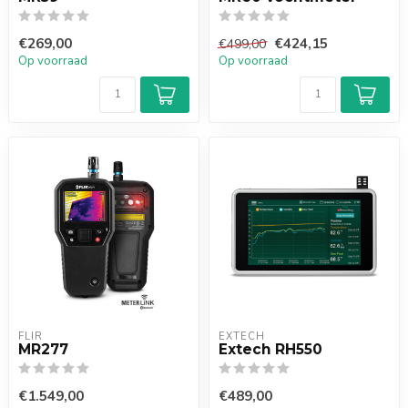
€269,00
€424,15
€499,00
Op voorraad
Op voorraad
FLIR
EXTECH
MR277
Extech RH550
€1.549,00
€489,00