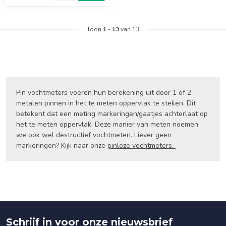
Toon
1
-
13
van 13
Pin vochtmeters voeren hun berekening uit door 1 of 2
metalen pinnen in het te meten oppervlak te steken. Dit
betekent dat een meting markeringen/gaatjes achterlaat op
het te meten oppervlak. Deze manier van meten noemen
we ook wel destructief vochtmeten. Liever geen
markeringen? Kijk naar onze
pinloze vochtmeters.
Schrijf in voor onze nieuwsbrief