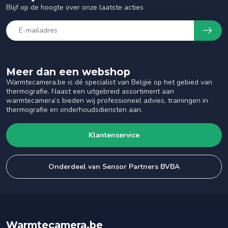
Blijf op de hoogte over onze laatste acties
Meer dan een webshop
Warmtecamera.be is dé specialist van België op het gebied van
thermografie. Naast een uitgebreid assortiment aan
warmtecamera’s bieden wij professioneel advies, trainingen in
thermografie en onderhoudsdiensten aan.
Klantenservice
Onderdeel van Sensor Partners BVBA
Warmtecamera.be