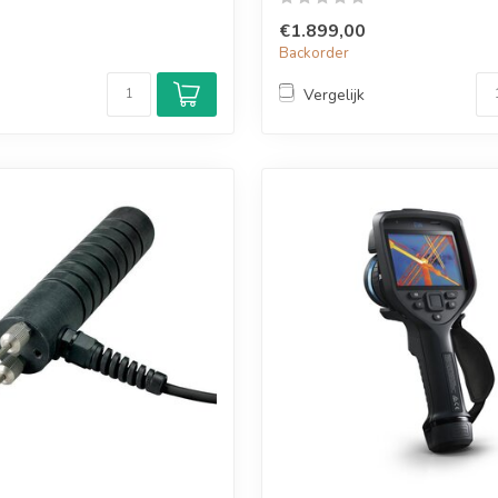
€1.899,00
Backorder
Vergelijk