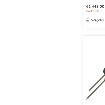
€1.449,00
Backorder
Vergelijk