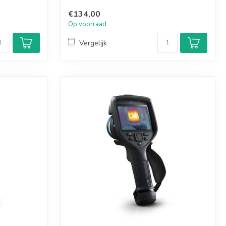
€134,00
Op voorraad
Vergelijk