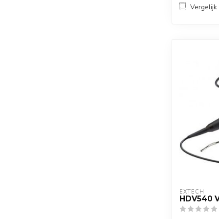
Vergelijk
EXTECH
HDV540 V