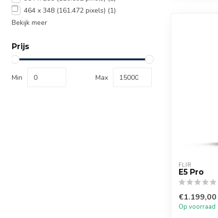
464 x 348 (161.472 pixels)
(1)
Bekijk meer
Prijs
Min
Max
FLIR
E5 Pro
€1.199,00
Op voorraad