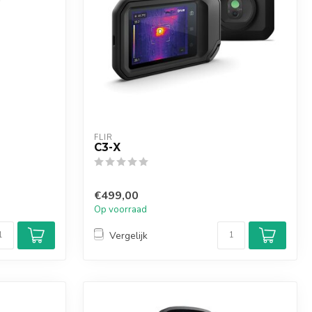
FLIR
C3-X
€499,00
Op voorraad
Vergelijk