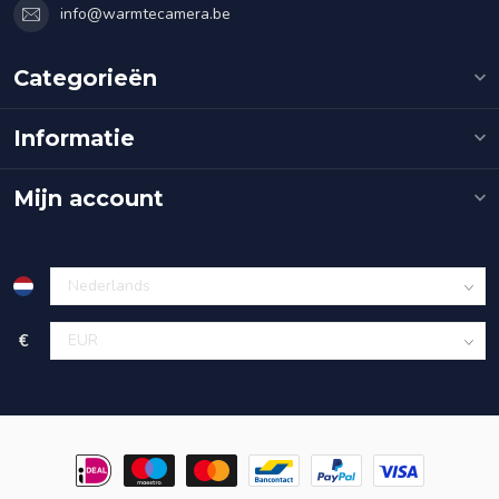
info@warmtecamera.be
Categorieën
Informatie
Mijn account
€