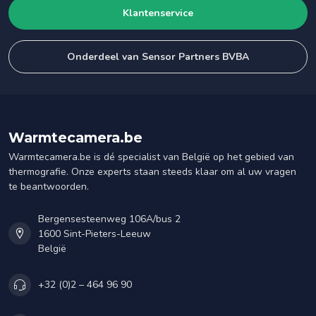
Klantenservice
Onderdeel van Sensor Partners BVBA
Warmtecamera.be
Warmtecamera.be is dé specialist van België op het gebied van
thermografie. Onze experts staan steeds klaar om al uw vragen
te beantwoorden.
Bergensesteenweg 106A/bus 2
1600 Sint-Pieters-Leeuw
België
+32 (0)2 – 464 96 90