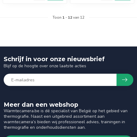
Toon
1
-
12
van 12
Schrijf in voor onze nieuwsbrief
Blijf op de hoogte over onze laatste acties
Meer dan een webshop
Warmtecamera.be is dé specialist van België op het gebied van
thermografie. Naast een uitgebreid assortiment aan
warmtecamera’s bieden wij professioneel advies, trainingen in
thermografie en onderhoudsdiensten aan.