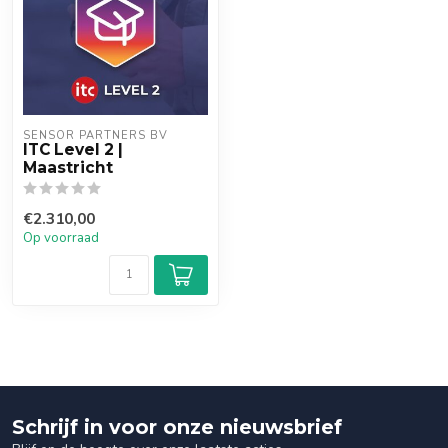
SENSOR PARTNERS BV
ITC Level 2 |
Maastricht
€2.310,00
Op voorraad
Schrijf in voor onze nieuwsbrief