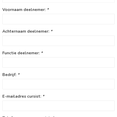
Voornaam deelnemer:
*
Achternaam deelnemer:
*
Functie deelnemer:
*
Bedrijf:
*
E-mailadres cursist:
*