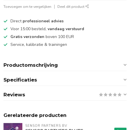
Toevoegen om te vergelijken
Deel dit product
Direct
professioneel advies
Voor 15:00 besteld,
vandaag verstuurd
Gratis verzonden
boven 100 EUR
Service, kalibratie & trainingen
Productomschrijving
Specificaties
Reviews
Gerelateerde producten
SENSOR PARTNERS BV