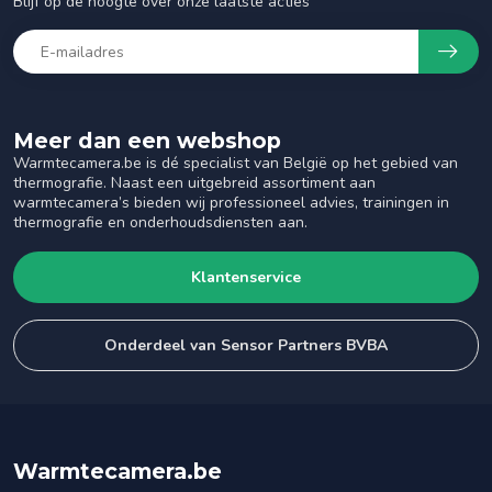
Blijf op de hoogte over onze laatste acties
Meer dan een webshop
Warmtecamera.be is dé specialist van België op het gebied van
thermografie. Naast een uitgebreid assortiment aan
warmtecamera’s bieden wij professioneel advies, trainingen in
thermografie en onderhoudsdiensten aan.
Klantenservice
Onderdeel van Sensor Partners BVBA
Warmtecamera.be