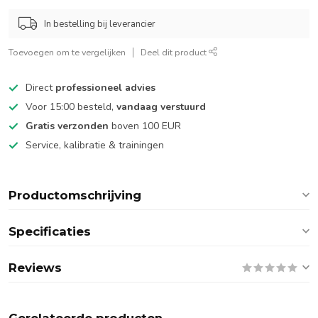
In bestelling bij leverancier
Toevoegen om te vergelijken
Deel dit product
Direct
professioneel advies
Voor 15:00 besteld,
vandaag verstuurd
Gratis verzonden
boven 100 EUR
Service, kalibratie & trainingen
Productomschrijving
Specificaties
Reviews