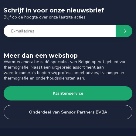
Schrijf in voor onze nieuwsbrief
Blijf op de hoogte over onze laatste acties
Meer dan een webshop
Warmtecamera.be is dé specialist van België op het gebied van
thermografie. Naast een uitgebreid assortiment aan
warmtecamera’s bieden wij professioneel advies, trainingen in
thermografie en onderhoudsdiensten aan.
Klantenservice
Onderdeel van Sensor Partners BVBA