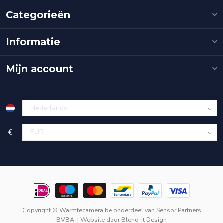
Categorieën
Informatie
Mijn account
€
Copyright © Warmtecamera.be onderdeel van
Sensor Partners
BVBA.
| Website door
Blend-it Design