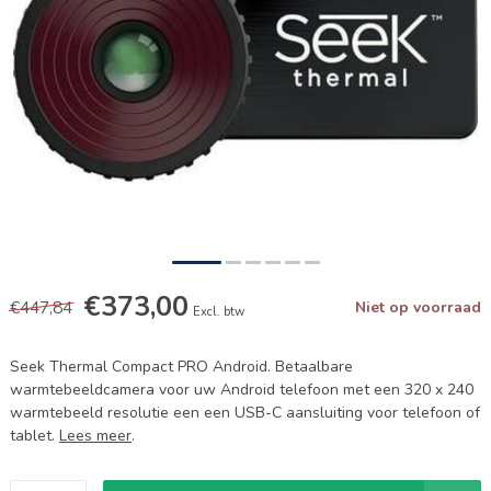
€373,00
€447,84
Niet op voorraad
Excl. btw
Seek Thermal Compact PRO Android. Betaalbare
warmtebeeldcamera voor uw Android telefoon met een 320 x 240
warmtebeeld resolutie een een USB-C aansluiting voor telefoon of
tablet.
Lees meer
.