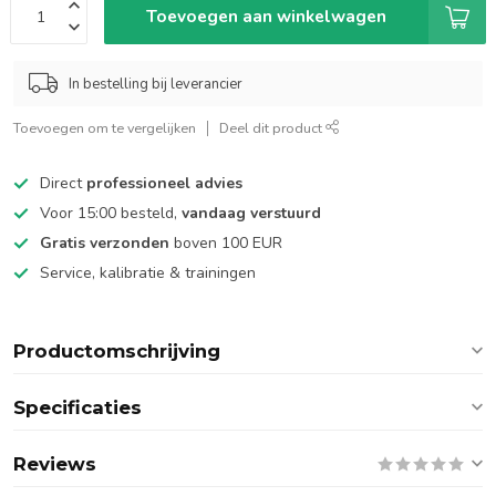
Toevoegen aan winkelwagen
In bestelling bij leverancier
Toevoegen om te vergelijken
Deel dit product
Direct
professioneel advies
Voor 15:00 besteld,
vandaag verstuurd
Gratis verzonden
boven 100 EUR
Service, kalibratie & trainingen
Productomschrijving
Specificaties
Reviews