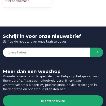
Niet op voorraad
Schrijf in voor onze nieuwsbrief
Blijf op de hoogte over onze laatste acties
Meer dan een webshop
Warmtecamera.be is dé specialist van België op het gebied van
thermografie. Naast een uitgebreid assortiment aan
warmtecamera’s bieden wij professioneel advies, trainingen in
thermografie en onderhoudsdiensten aan.
Klantenservice