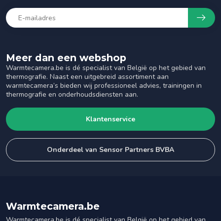
Meer dan een webshop
Warmtecamera.be is dé specialist van België op het gebied van
thermografie. Naast een uitgebreid assortiment aan
warmtecamera’s bieden wij professioneel advies, trainingen in
thermografie en onderhoudsdiensten aan.
Klantenservice
Onderdeel van Sensor Partners BVBA
Warmtecamera.be
Warmtecamera.be is dé specialist van België op het gebied van