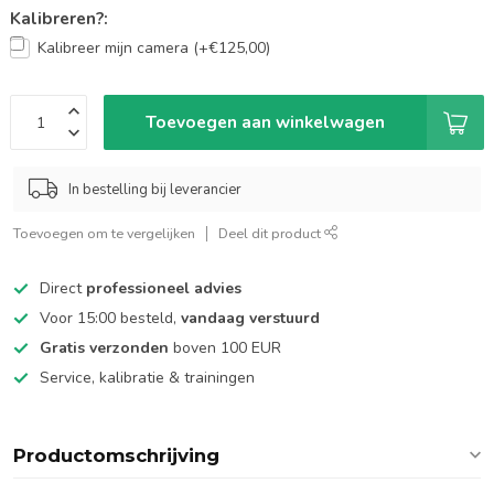
Kalibreren?:
Kalibreer mijn camera (+€125,00)
Toevoegen aan winkelwagen
In bestelling bij leverancier
Toevoegen om te vergelijken
Deel dit product
Direct
professioneel advies
Voor 15:00 besteld,
vandaag verstuurd
Gratis verzonden
boven 100 EUR
Service, kalibratie & trainingen
Productomschrijving