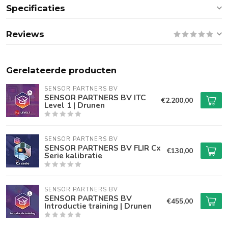
Specificaties
Reviews
Gerelateerde producten
SENSOR PARTNERS BV
SENSOR PARTNERS BV ITC
€2.200,00
Level 1 | Drunen
SENSOR PARTNERS BV
SENSOR PARTNERS BV FLIR Cx
€130,00
Serie kalibratie
SENSOR PARTNERS BV
SENSOR PARTNERS BV
€455,00
Introductie training | Drunen