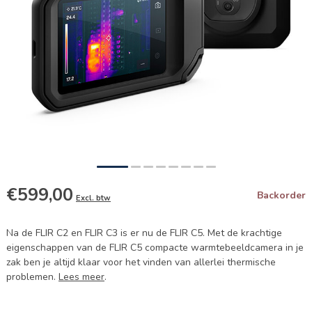
€599,00
Backorder
Excl. btw
Na de FLIR C2 en FLIR C3 is er nu de FLIR C5. Met de krachtige
eigenschappen van de FLIR C5 compacte warmtebeeldcamera in je
zak ben je altijd klaar voor het vinden van allerlei thermische
problemen.
Lees meer
.