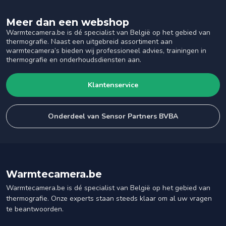
Meer dan een webshop
Warmtecamera.be is dé specialist van België op het gebied van
thermografie. Naast een uitgebreid assortiment aan
warmtecamera’s bieden wij professioneel advies, trainingen in
thermografie en onderhoudsdiensten aan.
Klantenservice
Onderdeel van Sensor Partners BVBA
Warmtecamera.be
Warmtecamera.be is dé specialist van België op het gebied van
thermografie. Onze experts staan steeds klaar om al uw vragen
te beantwoorden.