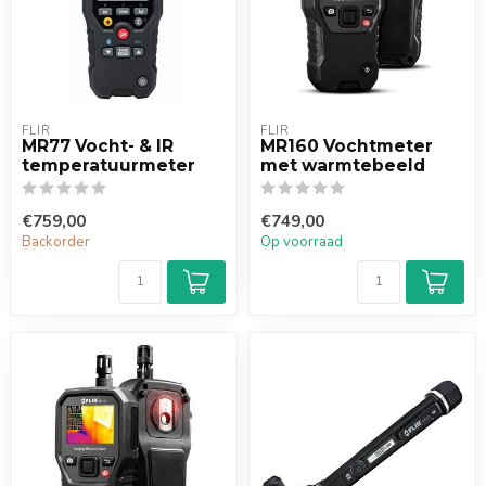
FLIR
FLIR
MR77 Vocht- & IR
MR160 Vochtmeter
temperatuurmeter
met warmtebeeld
€759,00
€749,00
Backorder
Op voorraad