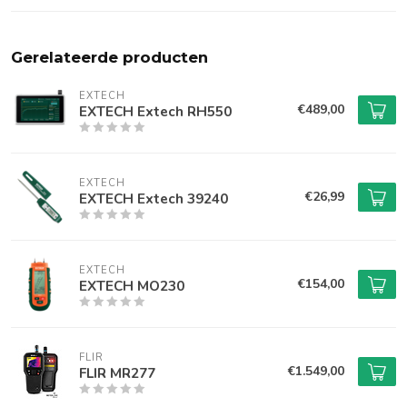
Gerelateerde producten
EXTECH
€489,00
EXTECH Extech RH550
EXTECH
€26,99
EXTECH Extech 39240
EXTECH
€154,00
EXTECH MO230
FLIR
€1.549,00
FLIR MR277