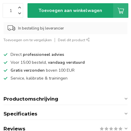
Toevoegen aan winkelwagen
In bestelling bij leverancier
Toevoegen om te vergelijken
Deel dit product
Direct
professioneel advies
Voor 15:00 besteld,
vandaag verstuurd
Gratis verzonden
boven 100 EUR
Service, kalibratie & trainingen
Productomschrijving
Specificaties
Reviews