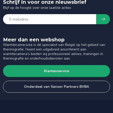
Schrijf in voor onze nieuwsbrief
Blijf op de hoogte over onze laatste acties
Meer dan een webshop
Warmtecamera.be is dé specialist van België op het gebied van
thermografie. Naast een uitgebreid assortiment aan
warmtecamera’s bieden wij professioneel advies, trainingen in
thermografie en onderhoudsdiensten aan.
Klantenservice
Onderdeel van Sensor Partners BVBA