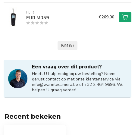
FLIR
€269,00
FLIR MR59
IGM
(8)
Een vraag over dit product?
Heeft U hulp nodig bij uw bestelling? Neem
gerust contact op met onze klantenservice via
info@warmtecamera.be
of +32 2 464 9696. We
helpen U graag verder!
Recent bekeken