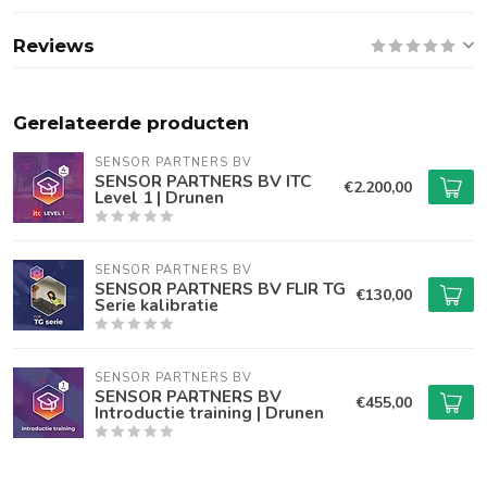
Reviews
Gerelateerde producten
SENSOR PARTNERS BV
SENSOR PARTNERS BV ITC
€2.200,00
Level 1 | Drunen
SENSOR PARTNERS BV
SENSOR PARTNERS BV FLIR TG
€130,00
Serie kalibratie
SENSOR PARTNERS BV
SENSOR PARTNERS BV
€455,00
Introductie training | Drunen