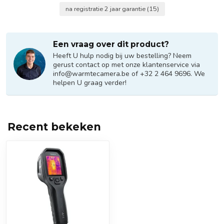
na registratie 2 jaar garantie
(15)
Een vraag over dit product?
Heeft U hulp nodig bij uw bestelling? Neem
gerust contact op met onze klantenservice via
info@warmtecamera.be
of +32 2 464 9696. We
helpen U graag verder!
Recent bekeken