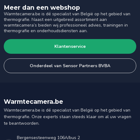
Meer dan een webshop
Warmtecamera.be is dé specialist van België op het gebied van
thermografie. Naast een uitgebreid assortiment aan
warmtecamera’s bieden wij professioneel advies, trainingen in
thermografie en onderhoudsdiensten aan.
Klantenservice
Onderdeel van Sensor Partners BVBA
Warmtecamera.be
Warmtecamera.be is dé specialist van België op het gebied van
thermografie. Onze experts staan steeds klaar om al uw vragen
te beantwoorden.
Bergensesteenweg 106A/bus 2