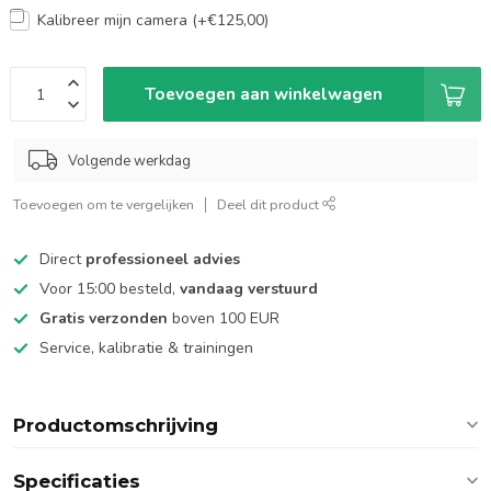
Kalibreer mijn camera (+€125,00)
Toevoegen aan winkelwagen
Volgende werkdag
Toevoegen om te vergelijken
Deel dit product
Direct
professioneel advies
Voor 15:00 besteld,
vandaag verstuurd
Gratis verzonden
boven 100 EUR
Service, kalibratie & trainingen
Productomschrijving
Specificaties