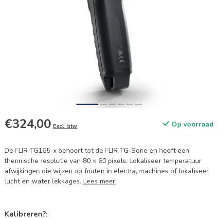
€324,00
Op voorraad
Excl. btw
De FLIR TG165-x behoort tot de FLIR TG-Serie en heeft een
thermische resolutie van 80 × 60 pixels. Lokaliseer temperatuur
afwijkingen die wijzen op fouten in electra, machines of lokaliseer
lucht en water lekkages.
Lees meer
.
Kalibreren?: