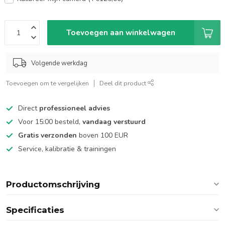
Toevoegen aan winkelwagen
Volgende werkdag
Toevoegen om te vergelijken
Deel dit product
Direct
professioneel advies
Voor 15:00 besteld,
vandaag verstuurd
Gratis verzonden
boven 100 EUR
Service, kalibratie & trainingen
Productomschrijving
Specificaties