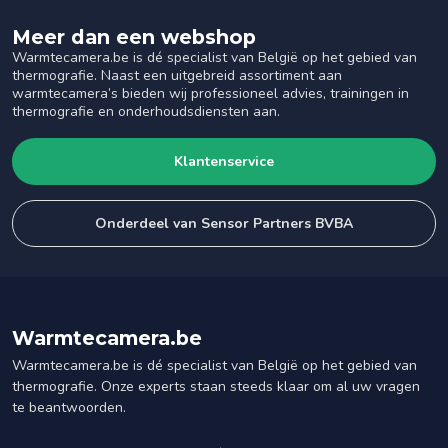
Meer dan een webshop
Warmtecamera.be is dé specialist van België op het gebied van
thermografie. Naast een uitgebreid assortiment aan
warmtecamera’s bieden wij professioneel advies, trainingen in
thermografie en onderhoudsdiensten aan.
Klantenservice
Onderdeel van Sensor Partners BVBA
Warmtecamera.be
Warmtecamera.be is dé specialist van België op het gebied van
thermografie. Onze experts staan steeds klaar om al uw vragen
te beantwoorden.