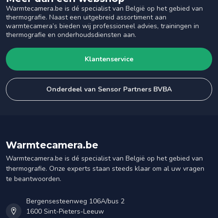
Warmtecamera.be is dé specialist van België op het gebied van
thermografie. Naast een uitgebreid assortiment aan
warmtecamera’s bieden wij professioneel advies, trainingen in
thermografie en onderhoudsdiensten aan.
Klantenservice
Onderdeel van Sensor Partners BVBA
Warmtecamera.be
Warmtecamera.be is dé specialist van België op het gebied van
thermografie. Onze experts staan steeds klaar om al uw vragen
te beantwoorden.
Bergensesteenweg 106A/bus 2
1600 Sint-Pieters-Leeuw