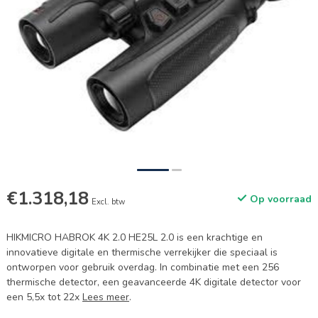
€1.318,18
Op voorraad
Excl. btw
HIKMICRO HABROK 4K 2.0 HE25L 2.0 is een krachtige en
innovatieve digitale en thermische verrekijker die speciaal is
ontworpen voor gebruik overdag. In combinatie met een 256
thermische detector, een geavanceerde 4K digitale detector voor
een 5,5x tot 22x
Lees meer
.