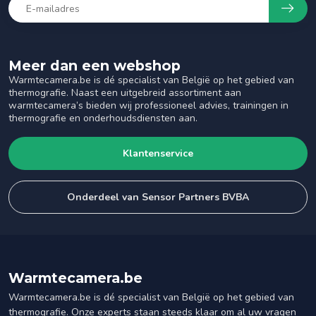
Meer dan een webshop
Warmtecamera.be is dé specialist van België op het gebied van
thermografie. Naast een uitgebreid assortiment aan
warmtecamera’s bieden wij professioneel advies, trainingen in
thermografie en onderhoudsdiensten aan.
Klantenservice
Onderdeel van Sensor Partners BVBA
Warmtecamera.be
Warmtecamera.be is dé specialist van België op het gebied van
thermografie. Onze experts staan steeds klaar om al uw vragen