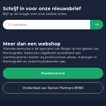
Schrijf in voor onze nieuwsbrief
Blijf op de hoogte over onze laatste acties
Meer dan een webshop
Warmtecamera.be is dé specialist van België op het gebied van
thermografie. Naast een uitgebreid assortiment aan
warmtecamera’s bieden wij professioneel advies, trainingen in
thermografie en onderhoudsdiensten aan.
Klantenservice
Onderdeel van Sensor Partners BVBA