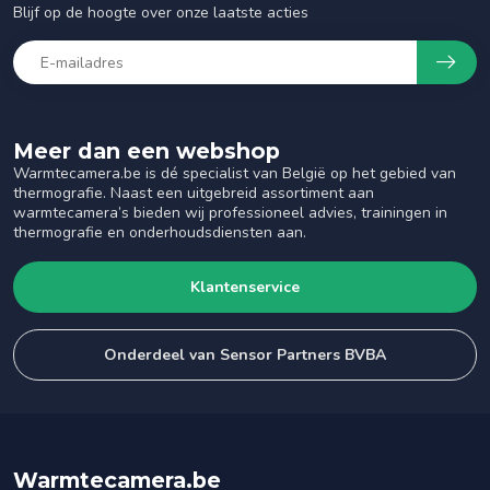
Blijf op de hoogte over onze laatste acties
Meer dan een webshop
Warmtecamera.be is dé specialist van België op het gebied van
thermografie. Naast een uitgebreid assortiment aan
warmtecamera’s bieden wij professioneel advies, trainingen in
thermografie en onderhoudsdiensten aan.
Klantenservice
Onderdeel van Sensor Partners BVBA
Warmtecamera.be