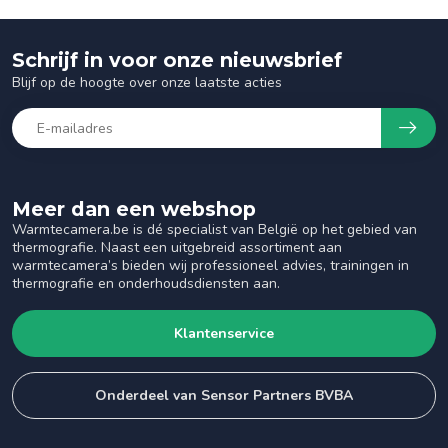
Schrijf in voor onze nieuwsbrief
Blijf op de hoogte over onze laatste acties
Meer dan een webshop
Warmtecamera.be is dé specialist van België op het gebied van
thermografie. Naast een uitgebreid assortiment aan
warmtecamera’s bieden wij professioneel advies, trainingen in
thermografie en onderhoudsdiensten aan.
Klantenservice
Onderdeel van Sensor Partners BVBA