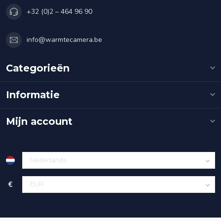
+32 (0)2 – 464 96 90
info@warmtecamera.be
Categorieën
Informatie
Mijn account
€