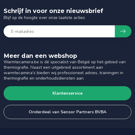
Schrijf in voor onze nieuwsbrief
Blijf op de hoogte over onze laatste acties
Meer dan een webshop
Warmtecamera.be is dé specialist van België op het gebied van
thermografie. Naast een uitgebreid assortiment aan
warmtecamera’s bieden wij professioneel advies, trainingen in
thermografie en onderhoudsdiensten aan.
Klantenservice
Onderdeel van Sensor Partners BVBA