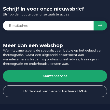
Schrijf in voor onze nieuwsbrief
Blijf op de hoogte over onze laatste acties
Meer dan een webshop
Warmtecamera.be is dé specialist van België op het gebied van
thermografie. Naast een uitgebreid assortiment aan
warmtecamera’s bieden wij professioneel advies, trainingen in
thermografie en onderhoudsdiensten aan.
Klantenservice
Onderdeel van Sensor Partners BVBA