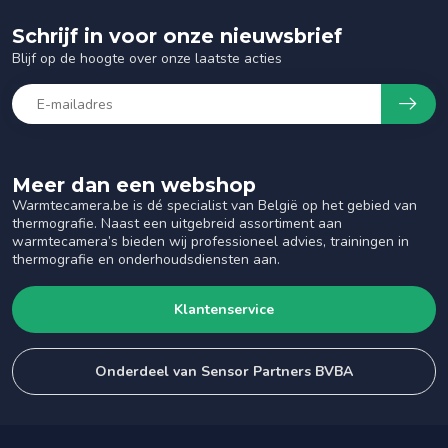
Schrijf in voor onze nieuwsbrief
Blijf op de hoogte over onze laatste acties
Meer dan een webshop
Warmtecamera.be is dé specialist van België op het gebied van
thermografie. Naast een uitgebreid assortiment aan
warmtecamera’s bieden wij professioneel advies, trainingen in
thermografie en onderhoudsdiensten aan.
Klantenservice
Onderdeel van Sensor Partners BVBA