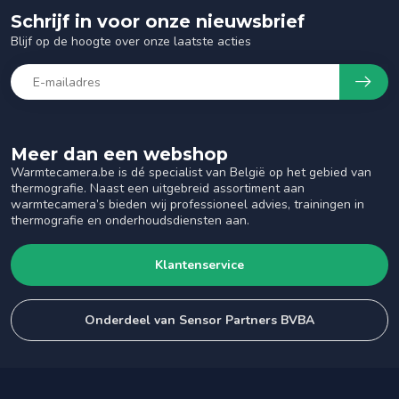
Schrijf in voor onze nieuwsbrief
Blijf op de hoogte over onze laatste acties
Meer dan een webshop
Warmtecamera.be is dé specialist van België op het gebied van
thermografie. Naast een uitgebreid assortiment aan
warmtecamera’s bieden wij professioneel advies, trainingen in
thermografie en onderhoudsdiensten aan.
Klantenservice
Onderdeel van Sensor Partners BVBA