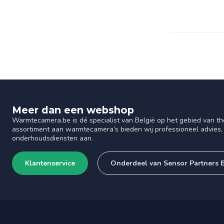
Meer dan een webshop
Warmtecamera.be is dé specialist van België op het gebied van th
assortiment aan warmtecamera’s bieden wij professioneel advies, 
onderhoudsdiensten aan.
Klantenservice
Onderdeel van Sensor Partners