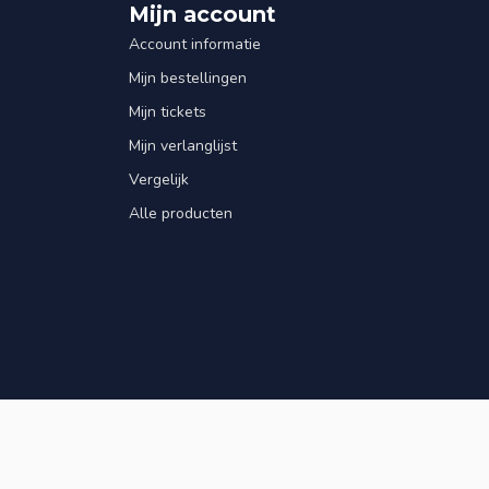
Mijn account
Account informatie
Mijn bestellingen
Mijn tickets
Mijn verlanglijst
Vergelijk
Alle producten