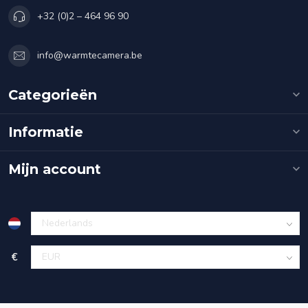
+32 (0)2 – 464 96 90
info@warmtecamera.be
Categorieën
Informatie
Mijn account
€