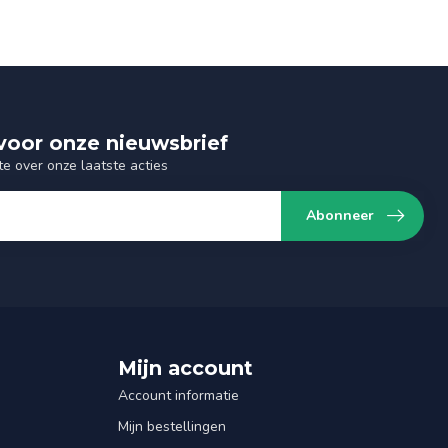
n voor onze nieuwsbrief
te over onze laatste acties
Abonneer
Mijn account
Account informatie
Mijn bestellingen