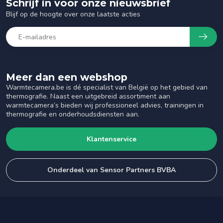
Schrijf in voor onze nieuwsbrief
Blijf op de hoogte over onze laatste acties
Meer dan een webshop
Warmtecamera.be is dé specialist van België op het gebied van
thermografie. Naast een uitgebreid assortiment aan
warmtecamera’s bieden wij professioneel advies, trainingen in
thermografie en onderhoudsdiensten aan.
Klantenservice
Onderdeel van Sensor Partners BVBA