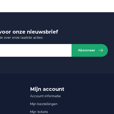
n voor onze nieuwsbrief
te over onze laatste acties
Abonneer
Mijn account
Account informatie
Mijn bestellingen
Mijn tickets