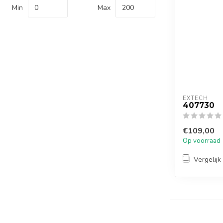
Min
Max
EXTECH
407730
€109,00
Op voorraad
Vergelijk