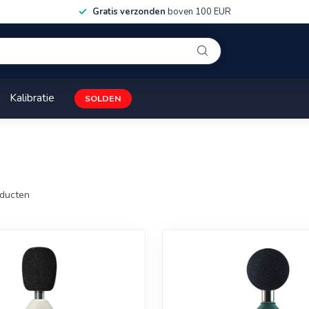
Gratis verzonden
boven 100 EUR
Kalibratie
SOLDEN
ducten