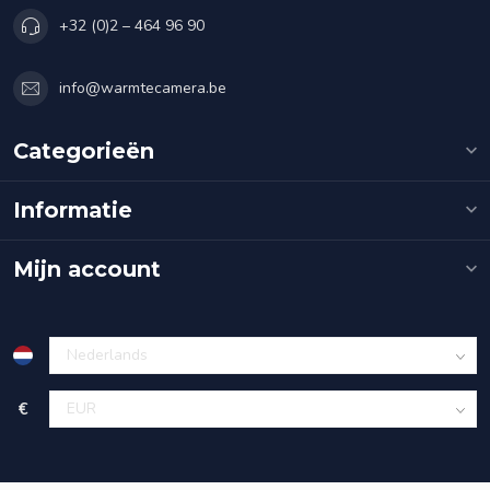
+32 (0)2 – 464 96 90
info@warmtecamera.be
Categorieën
Informatie
Mijn account
€