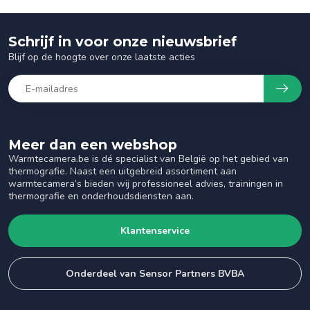
Schrijf in voor onze nieuwsbrief
Blijf op de hoogte over onze laatste acties
Meer dan een webshop
Warmtecamera.be is dé specialist van België op het gebied van
thermografie. Naast een uitgebreid assortiment aan
warmtecamera’s bieden wij professioneel advies, trainingen in
thermografie en onderhoudsdiensten aan.
Klantenservice
Onderdeel van Sensor Partners BVBA