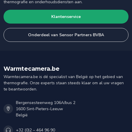
thermografie en onderhoudsdiensten aan.
Klantenservice
Onderdeel van Sensor Partners BVBA
Warmtecamera.be
Warmtecamera.be is dé specialist van België op het gebied van
thermografie. Onze experts staan steeds klaar om al uw vragen
te beantwoorden.
Bergensesteenweg 106A/bus 2
1600 Sint-Pieters-Leeuw
België
+32 (0)2 – 464 96 90