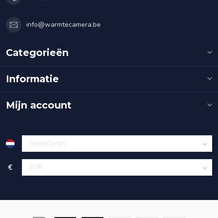
info@warmtecamera.be
Categorieën
Informatie
Mijn account
€