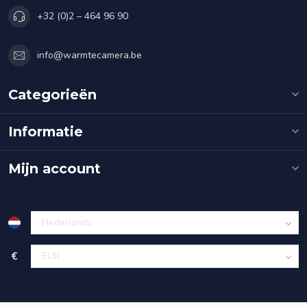
+32 (0)2 – 464 96 90
info@warmtecamera.be
Categorieën
Informatie
Mijn account
€