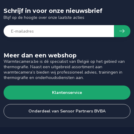
Schrijf in voor onze nieuwsbrief
Blijf op de hoogte over onze laatste acties
Meer dan een webshop
Warmtecamera.be is dé specialist van België op het gebied van
thermografie. Naast een uitgebreid assortiment aan
warmtecamera’s bieden wij professioneel advies, trainingen in
thermografie en onderhoudsdiensten aan.
Klantenservice
Onderdeel van Sensor Partners BVBA