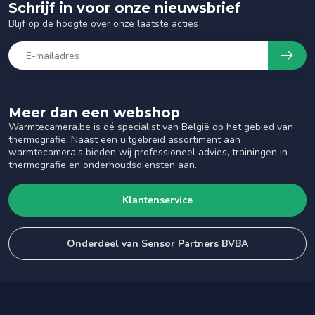
Schrijf in voor onze nieuwsbrief
Blijf op de hoogte over onze laatste acties
Meer dan een webshop
Warmtecamera.be is dé specialist van België op het gebied van
thermografie. Naast een uitgebreid assortiment aan
warmtecamera’s bieden wij professioneel advies, trainingen in
thermografie en onderhoudsdiensten aan.
Klantenservice
Onderdeel van Sensor Partners BVBA