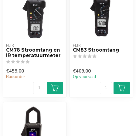
FLIR
FLIR
CM78 Stroomtang en
CM83 Stroomtang
IR temperatuurmeter
€459,00
€409,00
Backorder
Op voorraad