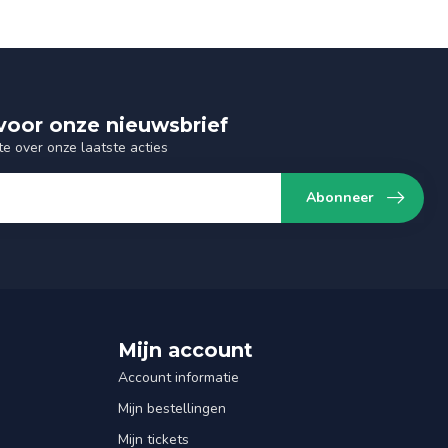
n voor onze nieuwsbrief
te over onze laatste acties
Abonneer
Mijn account
Account informatie
Mijn bestellingen
Mijn tickets