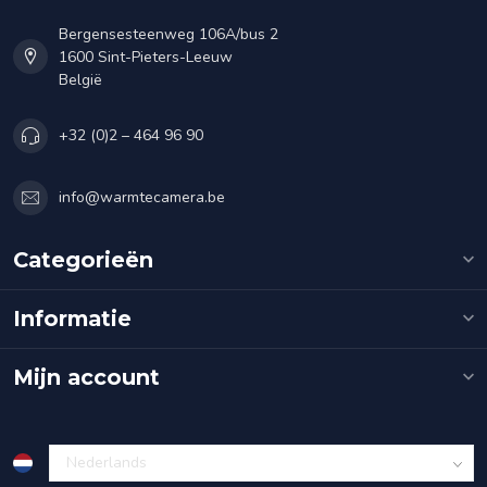
Bergensesteenweg 106A/bus 2
1600 Sint-Pieters-Leeuw
België
+32 (0)2 – 464 96 90
info@warmtecamera.be
Categorieën
Informatie
Mijn account