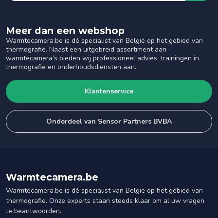
Meer dan een webshop
Warmtecamera.be is dé specialist van België op het gebied van
thermografie. Naast een uitgebreid assortiment aan
warmtecamera’s bieden wij professioneel advies, trainingen in
thermografie en onderhoudsdiensten aan.
Klantenservice
Onderdeel van Sensor Partners BVBA
Warmtecamera.be
Warmtecamera.be is dé specialist van België op het gebied van
thermografie. Onze experts staan steeds klaar om al uw vragen
te beantwoorden.