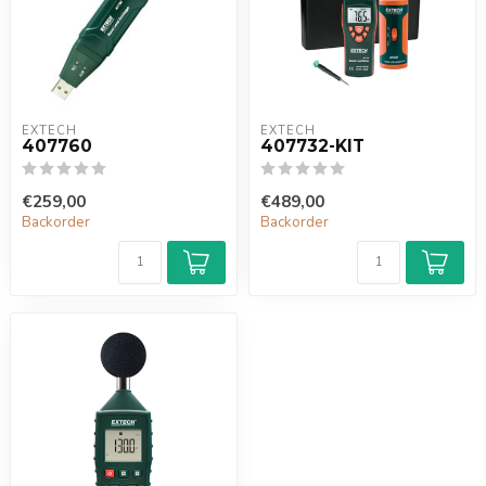
EXTECH
EXTECH
407760
407732-KIT
€259,00
€489,00
Backorder
Backorder