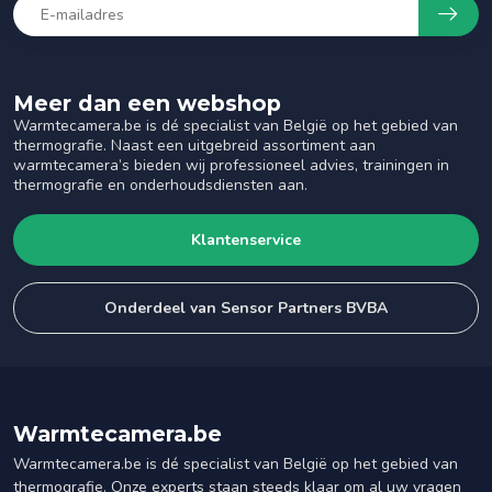
Meer dan een webshop
Warmtecamera.be is dé specialist van België op het gebied van
thermografie. Naast een uitgebreid assortiment aan
warmtecamera’s bieden wij professioneel advies, trainingen in
thermografie en onderhoudsdiensten aan.
Klantenservice
Onderdeel van Sensor Partners BVBA
Warmtecamera.be
Warmtecamera.be is dé specialist van België op het gebied van
thermografie. Onze experts staan steeds klaar om al uw vragen