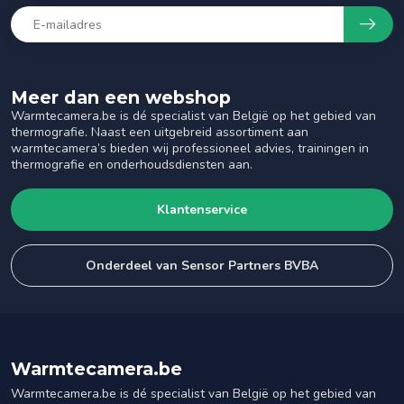
Meer dan een webshop
Warmtecamera.be is dé specialist van België op het gebied van
thermografie. Naast een uitgebreid assortiment aan
warmtecamera’s bieden wij professioneel advies, trainingen in
thermografie en onderhoudsdiensten aan.
Klantenservice
Onderdeel van Sensor Partners BVBA
Warmtecamera.be
Warmtecamera.be is dé specialist van België op het gebied van