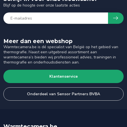
Blijf op de hoogte over onze laatste acties
Meer dan een webshop
Warmtecamera.be is dé specialist van België op het gebied van
thermografie. Naast een uitgebreid assortiment aan
warmtecamera’s bieden wij professioneel advies, trainingen in
thermografie en onderhoudsdiensten aan.
Klantenservice
Onderdeel van Sensor Partners BVBA
Warmtecamera.be