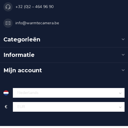
+32 (0)2 – 464 96 90
info@warmtecamera.be
Categorieën
Informatie
Mijn account
€